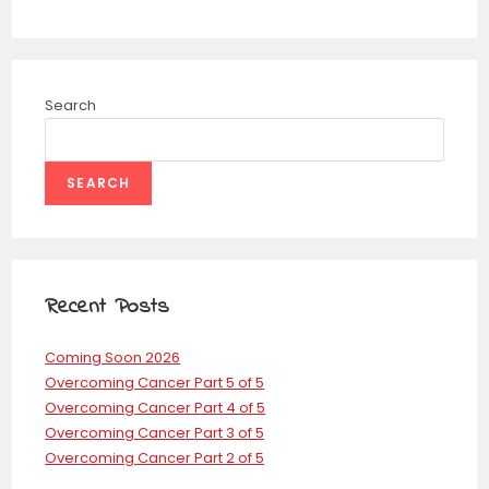
Search
SEARCH
Recent Posts
Coming Soon 2026
Overcoming Cancer Part 5 of 5
Overcoming Cancer Part 4 of 5
Overcoming Cancer Part 3 of 5
Overcoming Cancer Part 2 of 5