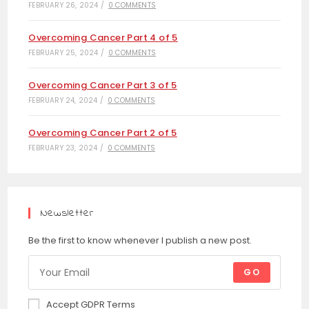
FEBRUARY 26, 2024
/
0 COMMENTS
Overcoming Cancer Part 4 of 5
FEBRUARY 25, 2024
/
0 COMMENTS
Overcoming Cancer Part 3 of 5
FEBRUARY 24, 2024
/
0 COMMENTS
Overcoming Cancer Part 2 of 5
FEBRUARY 23, 2024
/
0 COMMENTS
Newsletter
Be the first to know whenever I publish a new post.
GO
Accept GDPR Terms