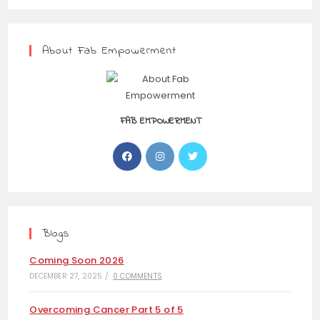
About Fab Empowerment
FAB EMPOWERMENT
Blogs
Coming Soon 2026
DECEMBER 27, 2025
/
0 COMMENTS
Overcoming Cancer Part 5 of 5