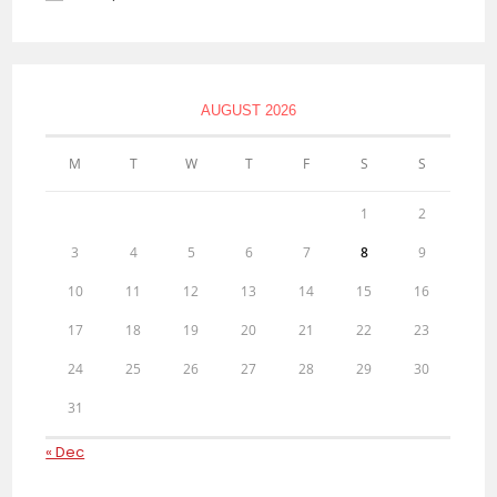
AUGUST 2026
M
T
W
T
F
S
S
1
2
3
4
5
6
7
8
9
10
11
12
13
14
15
16
17
18
19
20
21
22
23
24
25
26
27
28
29
30
31
« Dec