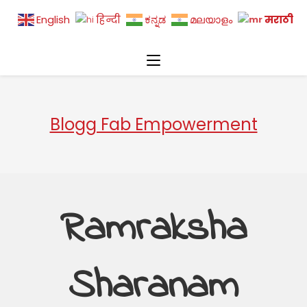
मराठी
English
हिन्दी
ಕನ್ನಡ
മലയാളം
Blogg Fab Empowerment
Ramraksha
Sharanam