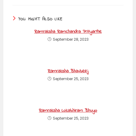
YOU MIGHT ALSO LIKE
Ramraksha Ramchandra Prityarthe
September 28, 2023
Ramraksha Bhavbeej
September 25, 2023
Ramraksha Lokabhiram Bhuyo
September 25, 2023