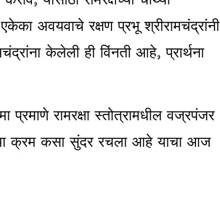
एकेका अवयवाचे रक्षण प्रभू श्रीरामचंद्रांनी
ंद्रांना केलेली ही विंनती आहे, प्रार्थना
रमा प्रमाणे रामरक्षा स्तोत्रामधील वज्रपंजर
ीचा क्रम कसा सुंदर रचला आहे याचा आज