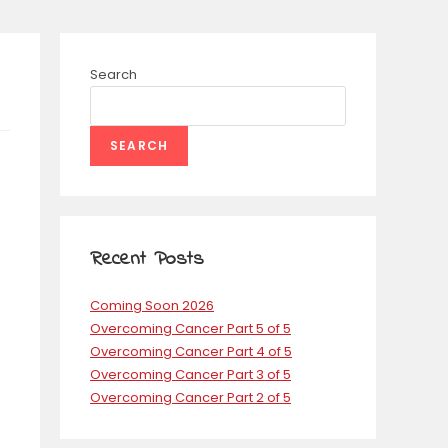
Search
SEARCH
Recent Posts
Coming Soon 2026
Overcoming Cancer Part 5 of 5
Overcoming Cancer Part 4 of 5
Overcoming Cancer Part 3 of 5
Overcoming Cancer Part 2 of 5