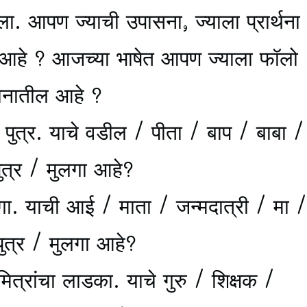
. आपण ज्याची उपासना, ज्याला प्रार्थना
 आहे ? आजच्या भाषेत आपण ज्याला फॉलो
ानातील आहे ?
्र. याचे वडील / पीता / बाप / बाबा /
ुत्र / मुलगा आहे?
गा. याची आई / माता / जन्मदात्री / मा /
ुत्र / मुलगा आहे?
ित्रांचा लाडका. याचे गुरु / शिक्षक /