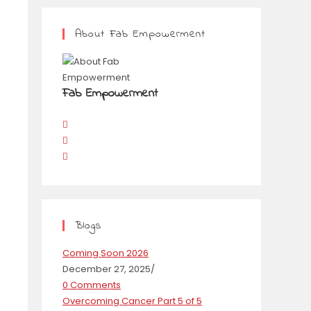
About Fab Empowerment
Fab Empowerment
Blogs
Coming Soon 2026
December 27, 2025
/
0 Comments
Overcoming Cancer Part 5 of 5