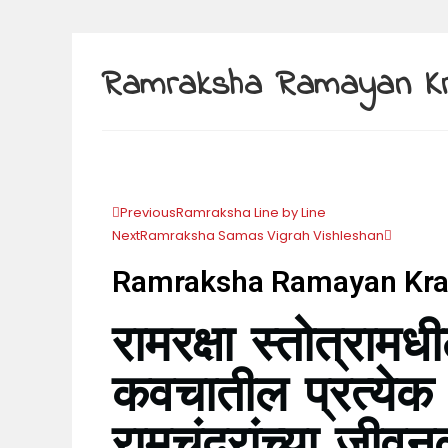
Ramraksha Ramayan K
Previous
Ramraksha Line by Line
Next
Ramraksha Samas Vigrah Vishleshan
Ramraksha Ramayan Kr
रामरक्षा स्तोत्राम
कवचातील प्रत्येक 
रामचंद्रांच्या जी