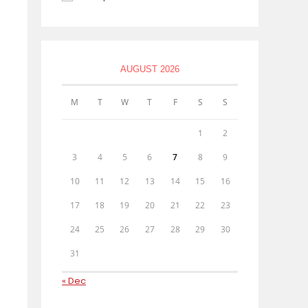
AUGUST 2026
M
T
W
T
F
S
S
1
2
3
4
5
6
7
8
9
10
11
12
13
14
15
16
17
18
19
20
21
22
23
24
25
26
27
28
29
30
31
« Dec