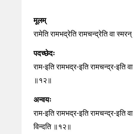
मूलम्
रामेति रामभद्रेति रामचन्द्रेति वा स्मरन् 
पदच्छेदः
राम-इति रामभद्र-इति रामचन्द्र-इति वा स्
॥१२॥
अन्वयः
राम-इति रामभद्र-इति रामचन्द्र-इति वा स्
विन्दति ॥१२॥