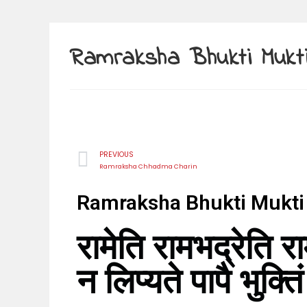
Ramraksha Bhukti Mukt
PREVIOUS
Ramraksha Chhadma Charin
Ramraksha Bhukti Mukti
रामेति रामभद्रेति रा
न लिप्यते पापै भुक्त