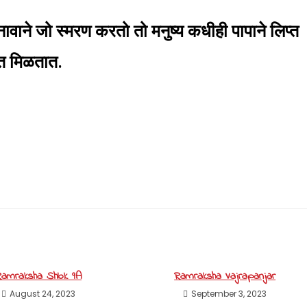
वाने जो स्मरण करतो तो मनुष्य कधीही पापाने लिप्त
ति मिळतात.
amraksha Shlok 9A
Ramraksha Vajrapanjar
August 24, 2023
September 3, 2023