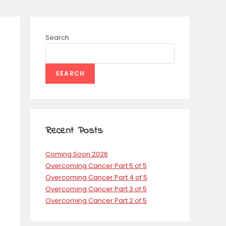
Search
SEARCH
Recent Posts
Coming Soon 2026
Overcoming Cancer Part 5 of 5
Overcoming Cancer Part 4 of 5
Overcoming Cancer Part 3 of 5
Overcoming Cancer Part 2 of 5