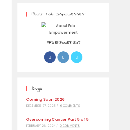
About Fab Empowerment
FAB EMPOWERMENT
Blogs
Coming Soon 2026
DECEMBER 27, 2025
/
0 COMMENTS
Overcoming Cancer Part 5 of 5
FEBRUARY 26, 2024
/
0 COMMENTS